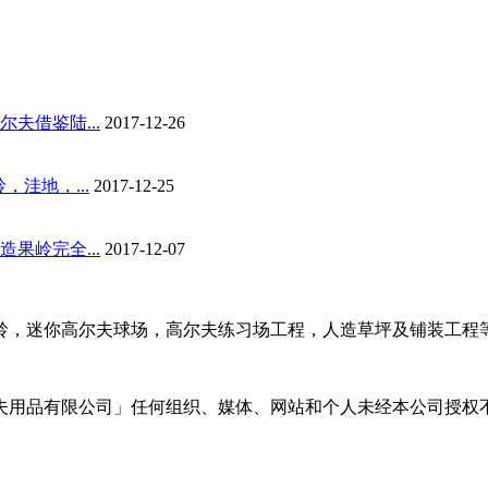
夫借鉴陆...
2017-12-26
洼地，...
2017-12-25
果岭完全...
2017-12-07
岭，迷你高尔夫球场，高尔夫练习场工程，人造草坪及铺装工程
夫用品有限公司」任何组织、媒体、网站和个人未经本公司授权