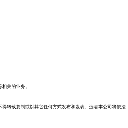
等相关的业务。
不得转载复制或以其它任何方式发布和发表。违者本公司将依法