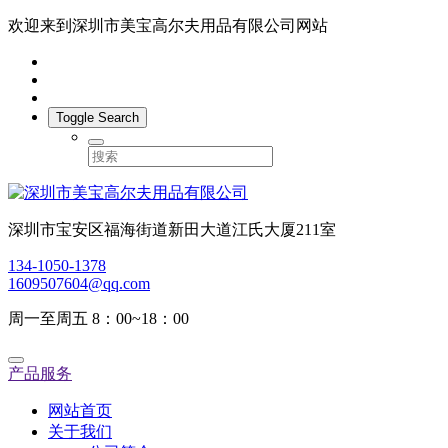
欢迎来到深圳市美宝高尔夫用品有限公司网站
Toggle Search
深圳市宝安区福海街道新田大道江氏大厦211室
134-1050-1378
1609507604@qq.com
周一至周五 8：00~18：00
产品服务
网站首页
关于我们