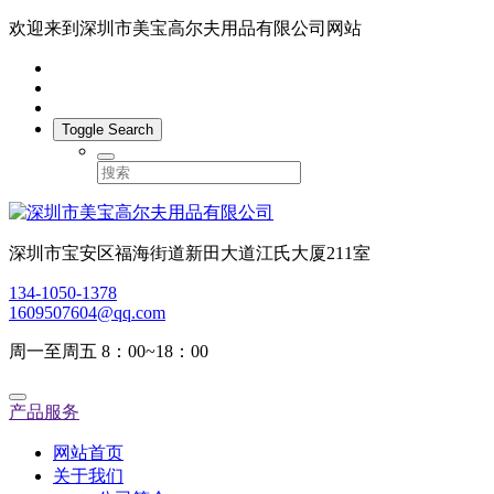
欢迎来到深圳市美宝高尔夫用品有限公司网站
Toggle Search
深圳市宝安区福海街道新田大道江氏大厦211室
134-1050-1378
1609507604@qq.com
周一至周五 8：00~18：00
产品服务
网站首页
关于我们