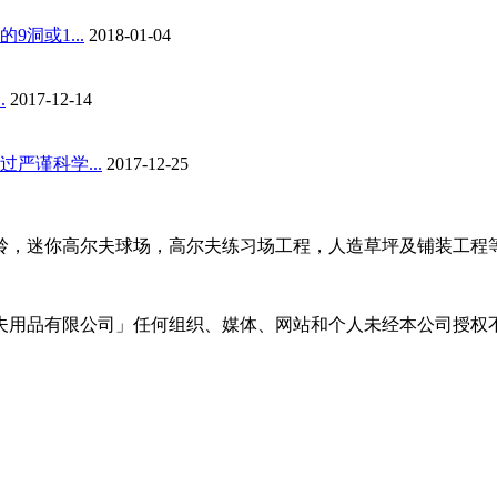
洞或1...
2018-01-04
.
2017-12-14
谨科学...
2017-12-25
岭，迷你高尔夫球场，高尔夫练习场工程，人造草坪及铺装工程
夫用品有限公司」任何组织、媒体、网站和个人未经本公司授权