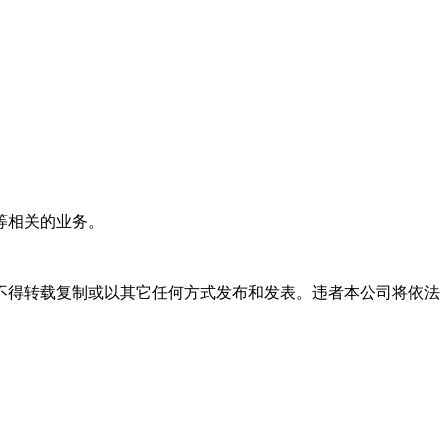
等相关的业务。
不得转载复制或以其它任何方式发布和发表。违者本公司将依法