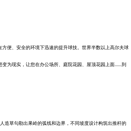
在方便、安全的环境下迅速的提升球技。世界半数以上高尔夫球
现实，让您在办公场所、庭院花园、屋顶花园上面......到
的人造草勾勒出果岭的弧线和边界，不同坡度设计构筑出推杆的