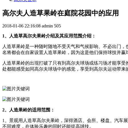
高尔夫人造草果岭在庭院花园中的应用
2018-01-06 22:16:08
admin
505
1、人造草高尔夫果岭介绍及其应用范围介绍：
人造草果岭是一种随时随地不受天气和气候影响、不必出门，
名将都会在自家设置人造草果岭，因为这是他们保持球技并赢
人造草果岭的出现打破了只有到高尔夫球场或练习场才能享受推杆
处都能感受如同高尔夫球场中的感觉，享受到高尔夫运动带来
2、人造果岭的适用范围：
1、景观用人造草高尔夫果岭，深得酒店、会所、楼盘、汽车
不同难度，在体验乐趣的同时还能提高球技。