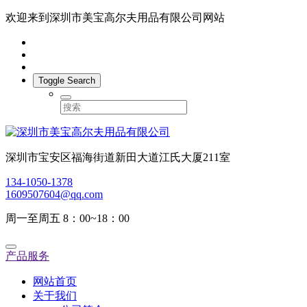
欢迎来到深圳市美宝高尔夫用品有限公司网站
Toggle Search
深圳市宝安区福海街道新田大道江氏大厦211室
134-1050-1378
1609507604@qq.com
周一至周五 8：00~18：00
产品服务
网站首页
关于我们