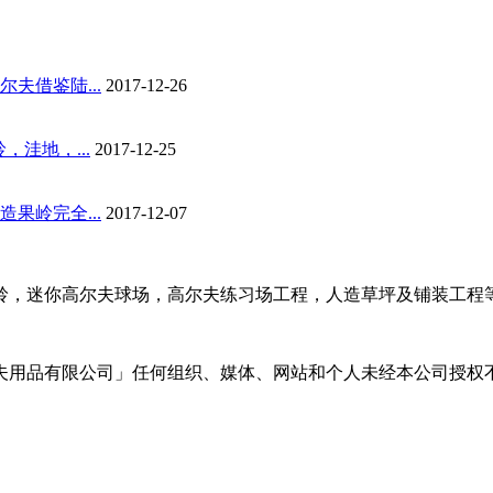
夫借鉴陆...
2017-12-26
洼地，...
2017-12-25
果岭完全...
2017-12-07
岭，迷你高尔夫球场，高尔夫练习场工程，人造草坪及铺装工程
夫用品有限公司」任何组织、媒体、网站和个人未经本公司授权