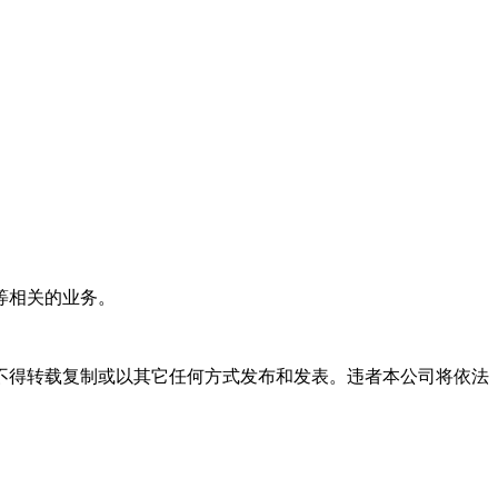
等相关的业务。
不得转载复制或以其它任何方式发布和发表。违者本公司将依法