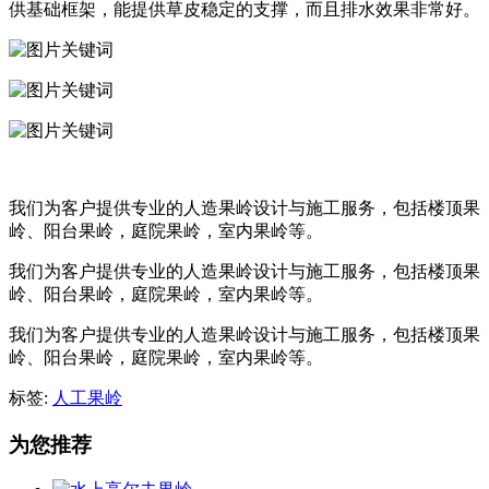
供基础框架，能提供草皮稳定的支撑，而且排水效果非常好。
我们为客户提供专业的人造果岭设计与施工服务，包括楼顶果
岭、阳台果岭，庭院果岭，室内果岭等。
我们为客户提供专业的人造果岭设计与施工服务，包括楼顶果
岭、阳台果岭，庭院果岭，室内果岭等。
我们为客户提供专业的人造果岭设计与施工服务，包括楼顶果
岭、阳台果岭，庭院果岭，室内果岭等。
标签:
人工果岭
为您推荐