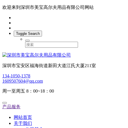
欢迎来到深圳市美宝高尔夫用品有限公司网站
Toggle Search
深圳市宝安区福海街道新田大道江氏大厦211室
134-1050-1378
1609507604@qq.com
周一至周五 8：00~18：00
产品服务
网站首页
关于我们